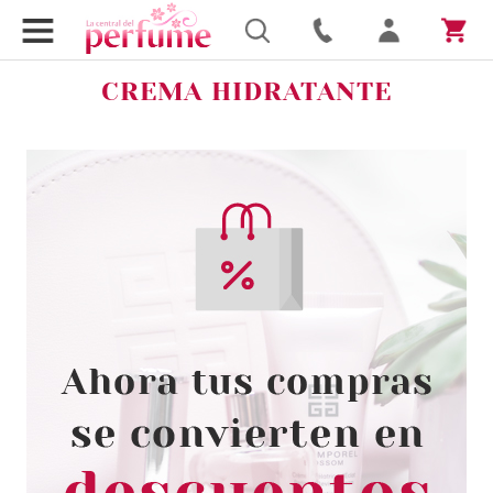
CREMA HIDRATANTE