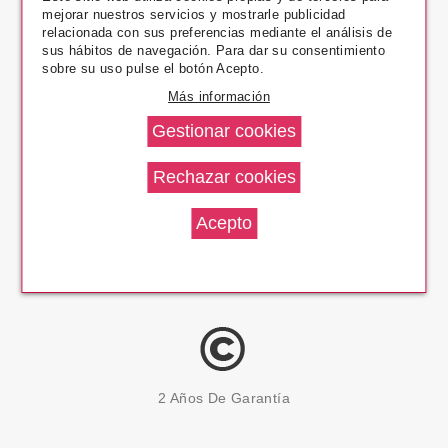
mejorar nuestros servicios y mostrarle publicidad
Pago Seguro
relacionada con sus preferencias mediante el análisis de
sus hábitos de navegación. Para dar su consentimiento
sobre su uso pulse el botón Acepto.
Más información
14 Días Devolución
100% Productos Originales
2 Años De Garantía