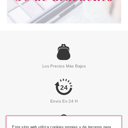
Los Precios Más Bajos
Envío En 24 H
Este sitio web utiliza cookies propias y de terceros para