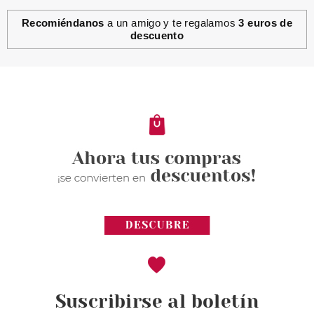
Recomiéndanos
a un amigo y te regalamos
3 euros de
descuento
Suscribirse al boletín