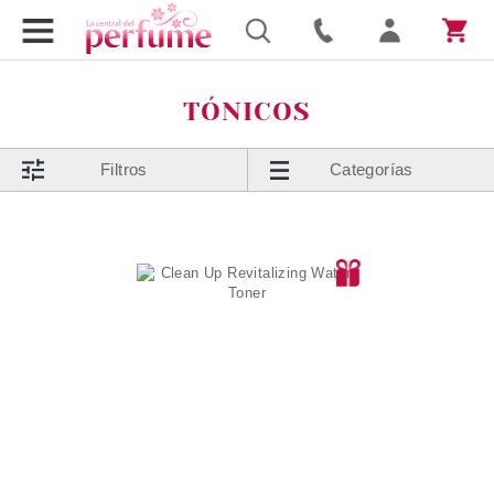
TÓNICOS
Filtros
Categorías