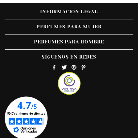
INFORMACIÓN LEGAL
PERFUMES PARA MUJER
PERFUMES PARA HOMBRE
SÍGUENOS EN REDES