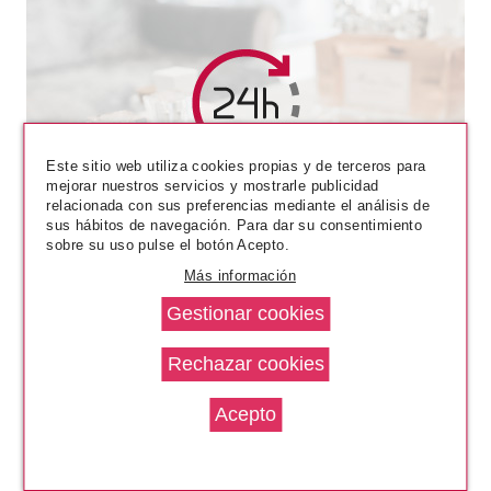
Este sitio web utiliza cookies propias y de terceros para
mejorar nuestros servicios y mostrarle publicidad
relacionada con sus preferencias mediante el análisis de
sus hábitos de navegación. Para dar su consentimiento
sobre su uso pulse el botón Acepto.
Más información