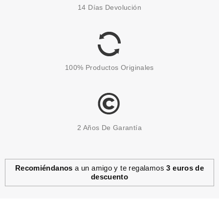
14 Días Devolución
100% Productos Originales
2 Años De Garantía
Recomiéndanos
a un amigo y te regalamos
3 euros de
descuento