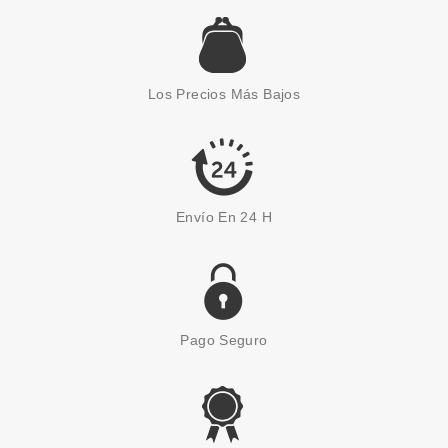
Los Precios Más Bajos
Envío En 24 H
Pago Seguro