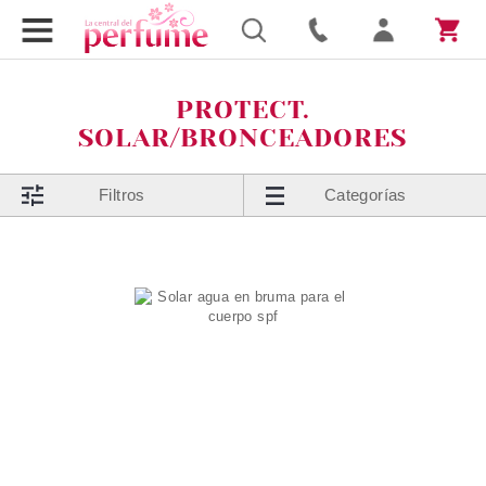
PROTECT.
SOLAR/BRONCEADORES
Filtros
Categorías