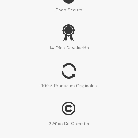
Pago Seguro
14 Días Devolución
100% Productos Originales
2 Años De Garantía