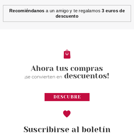
Recomiéndanos
a un amigo y te regalamos
3 euros de
descuento
Suscribirse al boletín