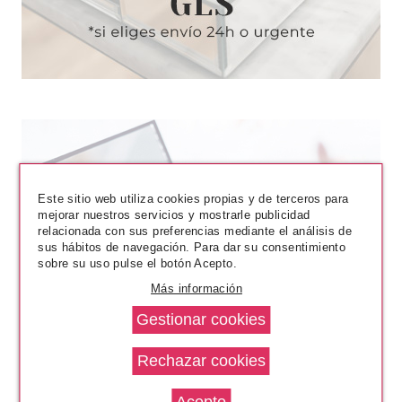
Este sitio web utiliza cookies propias y de terceros para
mejorar nuestros servicios y mostrarle publicidad
relacionada con sus preferencias mediante el análisis de
sus hábitos de navegación. Para dar su consentimiento
sobre su uso pulse el botón Acepto.
Más información