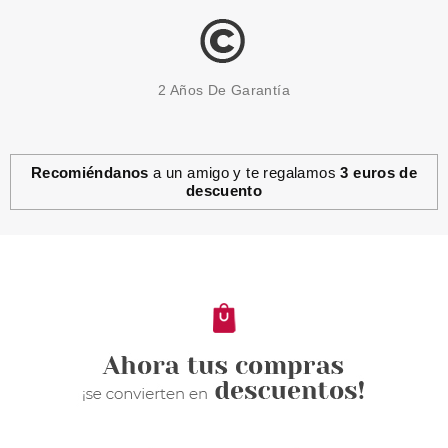
2 Años De Garantía
Recomiéndanos
a un amigo y te regalamos
3 euros de
descuento