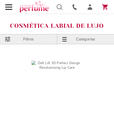
COSMÉTICA LABIAL DE LUJO
Filtros
Categorías