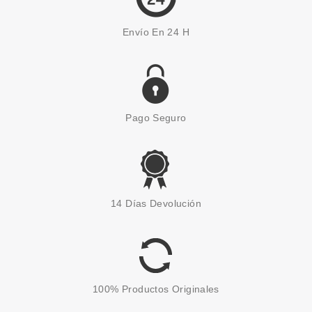
Envío En 24 H
Pago Seguro
14 Días Devolución
100% Productos Originales