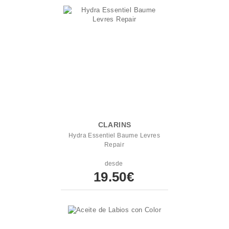
CLARINS
Hydra Essentiel Baume Levres
Repair
desde
19.50€