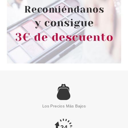
Los Precios Más Bajos