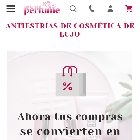
ANTIESTRÍAS DE COSMÉTICA DE
LUJO