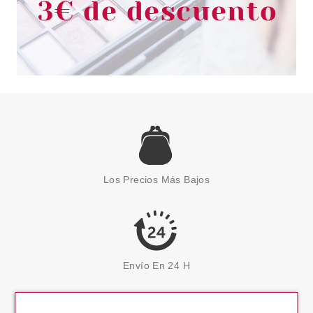
Los Precios Más Bajos
Envío En 24 H