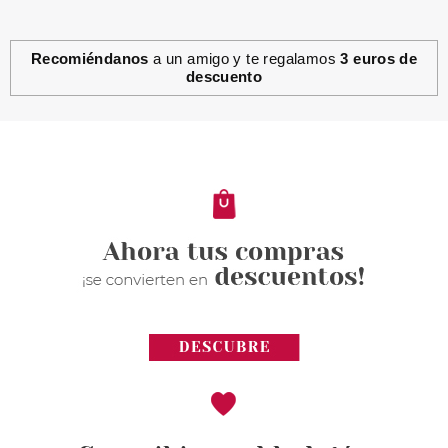
Recomiéndanos
a un amigo y te regalamos
3 euros de
descuento