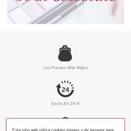
Los Precios Más Bajos
Envío En 24 H
Este sitio web utiliza cookies propias y de terceros para