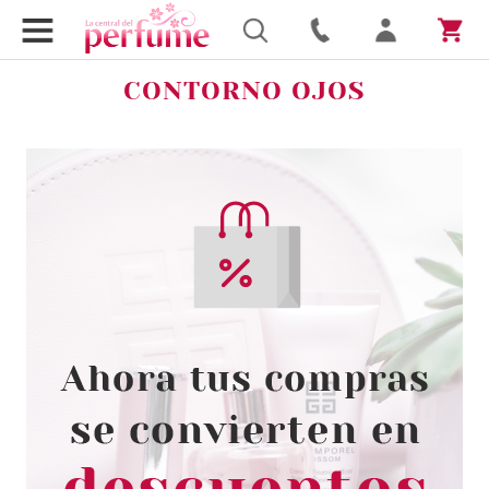
CONTORNO OJOS