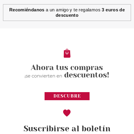
Recomiéndanos
a un amigo y te regalamos
3 euros de
descuento
Suscribirse al boletín