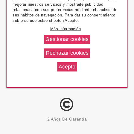
mejorar nuestros servicios y mostrarle publicidad
Pago Seguro
relacionada con sus preferencias mediante el análisis de
sus hábitos de navegación. Para dar su consentimiento
sobre su uso pulse el botón Acepto.
Más información
14 Días Devolución
100% Productos Originales
2 Años De Garantía