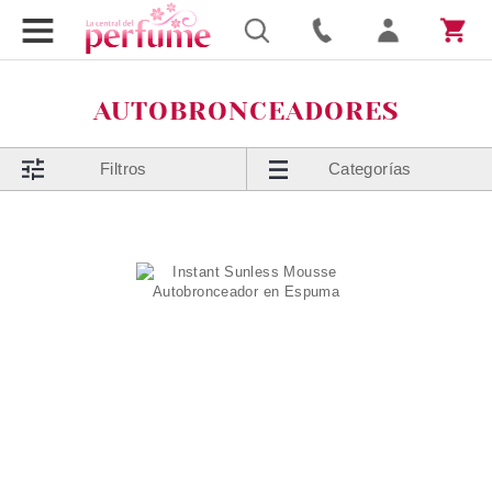
AUTOBRONCEADORES
Filtros
Categorías