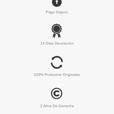
Pago Seguro
14 Días Devolución
100% Productos Originales
2 Años De Garantía