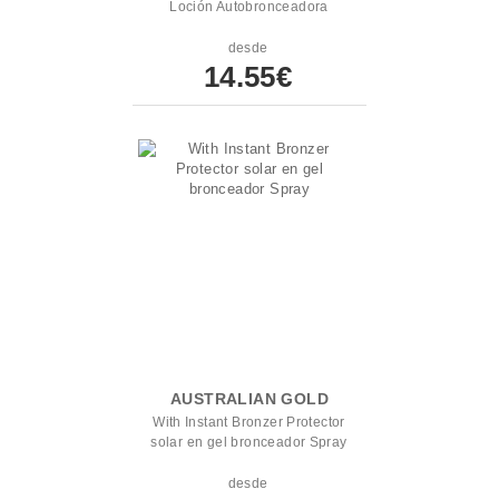
Loción Autobronceadora
desde
14.55€
AUSTRALIAN GOLD
With Instant Bronzer Protector
solar en gel bronceador Spray
desde