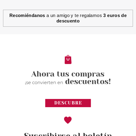
Recomiéndanos
a un amigo y te regalamos
3 euros de
descuento