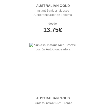
AUSTRALIAN GOLD
Instant Sunless Mousse
Autobronceador en Espuma
desde
13.75€
AUSTRALIAN GOLD
Sunless Instant Rich Bronze