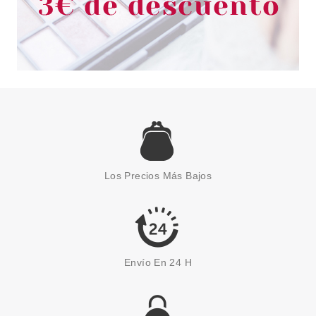
Los Precios Más Bajos
Envío En 24 H