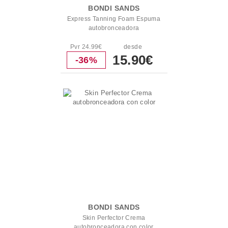
BONDI SANDS
Express Tanning Foam Espuma
autobronceadora
Pvr 24.99€
desde
15.90€
-36%
BONDI SANDS
Skin Perfector Crema
autobronceadora con color