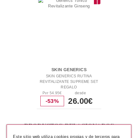
SKIN GENERICS
SKIN GENERICS RUTINA
REVITALIZANTE SUPREME SET
REGALO
Pvr 54.95€
desde
26.00€
-53%
PRODUCTOS RELACIONADOS
Este sitio web utiliza cookies propias y de terceros para