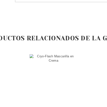
DUCTOS RELACIONADOS DE LA 