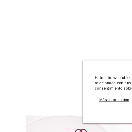
PRODUCTOS
Este sitio web utili
relacionada con sus
consentimiento sobr
Más información