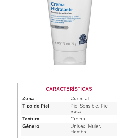
CARACTERÍSTICAS
Zona
Corporal
Tipo de Piel
Piel Sensible, Piel
Seca
Textura
Crema
Género
Unisex, Mujer,
Hombre