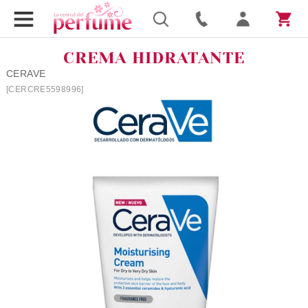
CREMA HIDRATANTE
CERAVE
[CERCRE5598996]