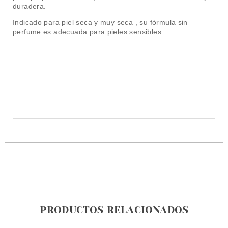
duradera.
Indicado para piel seca y muy seca , su fórmula
sin
perfume
es adecuada
para pieles sensibles.
PRODUCTOS RELACIONADOS