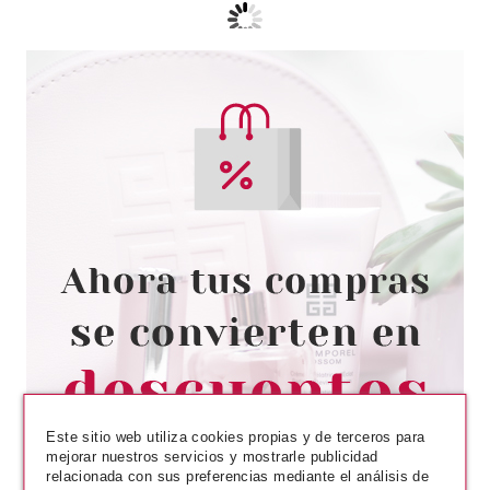
OROFLUIDO
OROFLUIDO CHAMPÚ 1000 ML
Pvr 26.38€
desde
13.39€
-49%
Este sitio web utiliza cookies propias y de terceros para
mejorar nuestros servicios y mostrarle publicidad
relacionada con sus preferencias mediante el análisis de