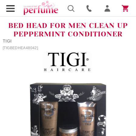
BED HEAD FOR MEN CLEAN UP
PEPPERMINT CONDITIONER
TIGI
[TIGBEDHEA48042]