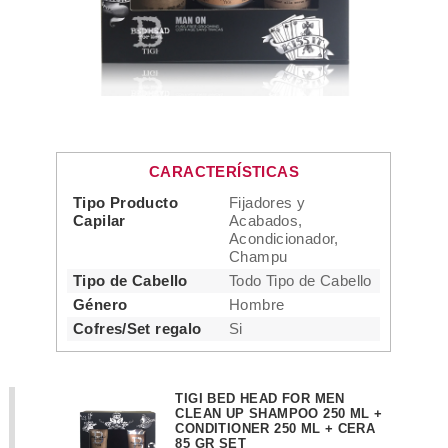
CARACTERÍSTICAS
Tipo Producto
Fijadores y
Capilar
Acabados,
Acondicionador,
Champu
Tipo de Cabello
Todo Tipo de Cabello
Género
Hombre
Cofres/Set regalo
Si
TIGI BED HEAD FOR MEN
CLEAN UP SHAMPOO 250 ML +
CONDITIONER 250 ML + CERA
85 GR SET