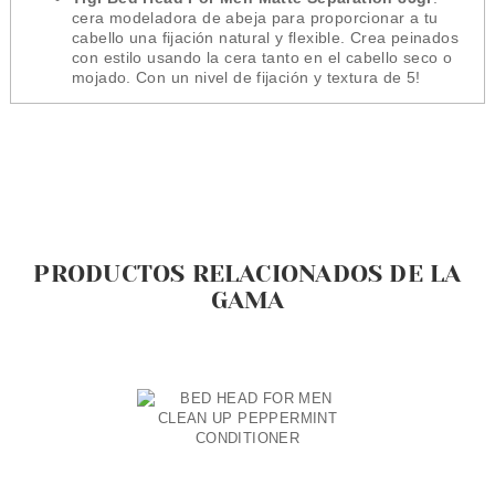
cera modeladora de abeja para proporcionar a tu
cabello una fijación natural y flexible. Crea peinados
con estilo usando la cera tanto en el cabello seco o
mojado. Con un nivel de fijación y textura de 5!
PRODUCTOS RELACIONADOS DE LA
GAMA