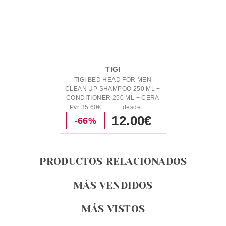
TIGI
TIGI BED HEAD FOR MEN
CLEAN UP SHAMPOO 250 ML +
CONDITIONER 250 ML + CERA
85 GR SET
Pvr 35.60€
desde
12.00€
-66%
PRODUCTOS RELACIONADOS
MÁS VENDIDOS
MÁS VISTOS