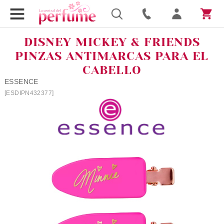
DISNEY MICKEY & FRIENDS
PINZAS ANTIMARCAS PARA EL
CABELLO
ESSENCE
[ESDIPN432377]