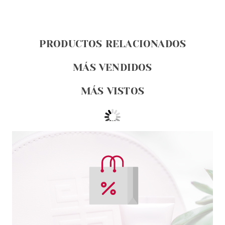
PRODUCTOS RELACIONADOS
MÁS VENDIDOS
MÁS VISTOS