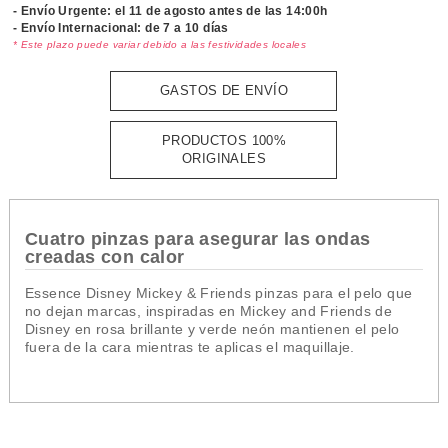
- Envío Urgente: el
11 de agosto antes de las 14:00h
- Envío Internacional: de 7 a 10 días
* Este plazo puede variar debido a las festividades locales
GASTOS DE ENVÍO
PRODUCTOS 100%
ORIGINALES
Cuatro pinzas para asegurar las ondas
creadas con calor
Essence Disney Mickey & Friends pinzas para el pelo que
no dejan marcas, inspiradas en Mickey and Friends de
Disney en rosa brillante y verde neón mantienen el pelo
fuera de la cara mientras te aplicas el maquillaje.