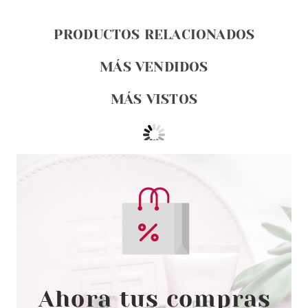
PRODUCTOS RELACIONADOS
MÁS VENDIDOS
MÁS VISTOS
ESSENCE