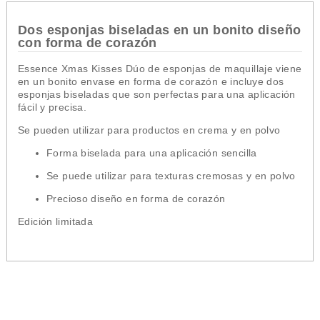
Dos esponjas biseladas en un bonito diseño
con forma de corazón
Essence Xmas Kisses Dúo de esponjas de maquillaje viene
en un bonito envase en forma de corazón e incluye dos
esponjas biseladas que son perfectas para una aplicación
fácil y precisa.
Se pueden utilizar para productos en crema y en polvo
Forma biselada para una aplicación sencilla
Se puede utilizar para texturas cremosas y en polvo
Precioso diseño en forma de corazón
Edición limitada