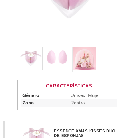
CARACTERÍSTICAS
Género
Unisex, Mujer
Zona
Rostro
ESSENCE XMAS KISSES DUO
DE ESPONJAS