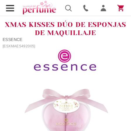
XMAS KISSES DÚO DE ESPONJAS
DE MAQUILLAJE
ESSENCE
[ESXMAES492005]