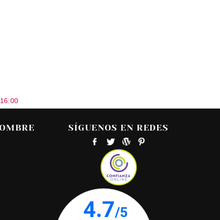
 16:00
HOMBRE
SÍGUENOS EN REDES