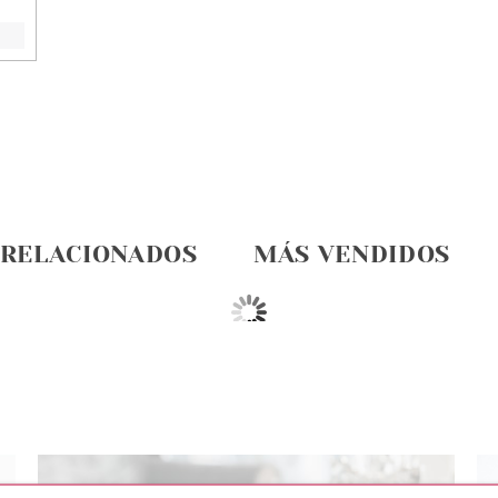
 RELACIONADOS
MÁS VENDIDOS