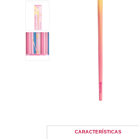
CARACTERÍSTICAS