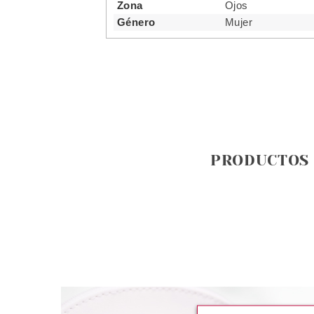
Zona
Ojos
Género
Mujer
PRODUCTOS