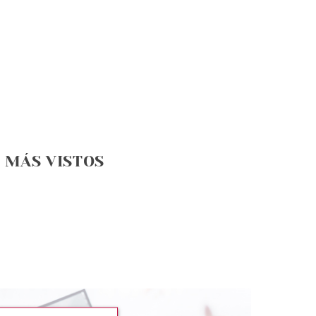
MÁS VISTOS