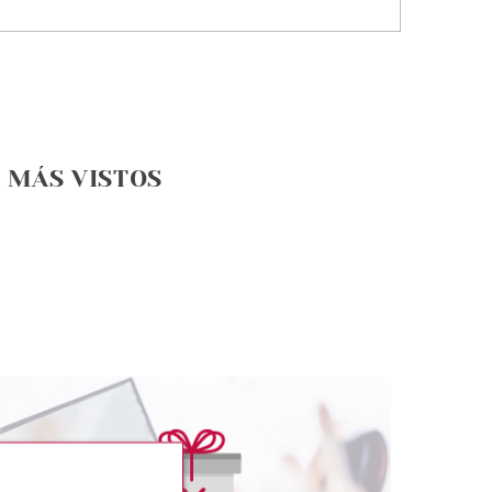
MÁS VISTOS