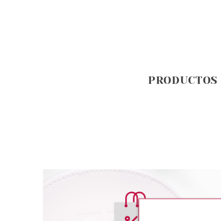
PRODUCTOS