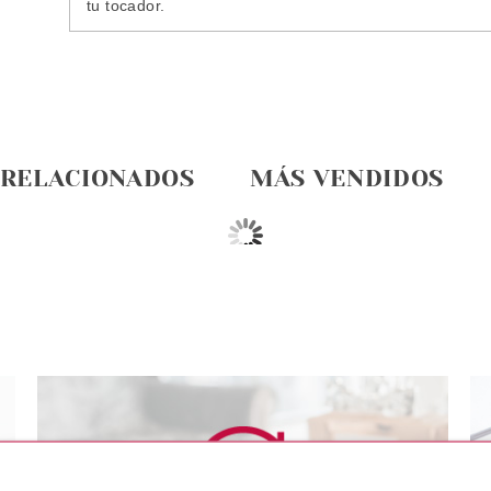
tu tocador.
 RELACIONADOS
MÁS VENDIDOS