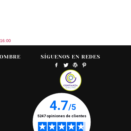
 16:00
HOMBRE
SÍGUENOS EN REDES