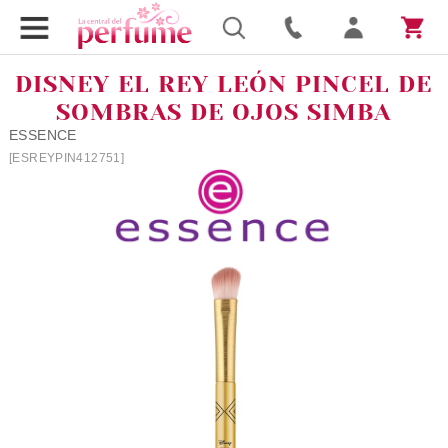
DISNEY EL REY LEÓN PINCEL DE
SOMBRAS DE OJOS SIMBA
ESSENCE
[ESREYPIN412751]