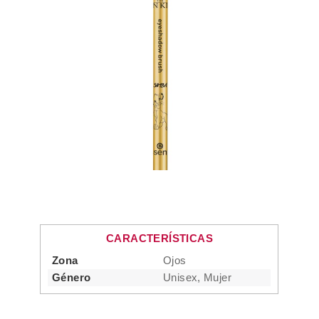
CARACTERÍSTICAS
Zona
Ojos
Género
Unisex, Mujer