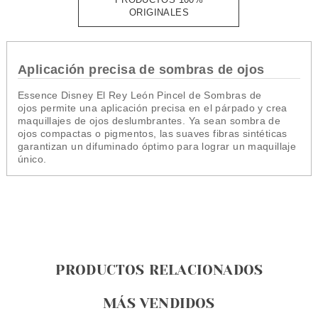
ORIGINALES
Aplicación precisa de sombras de ojos
Essence Disney El Rey León Pincel de Sombras de
ojos permite una aplicación precisa en el párpado y crea
maquillajes de ojos deslumbrantes. Ya sean sombra de
ojos compactas o pigmentos, las suaves fibras sintéticas
garantizan un difuminado óptimo para lograr un maquillaje
único.
PRODUCTOS RELACIONADOS
MÁS VENDIDOS