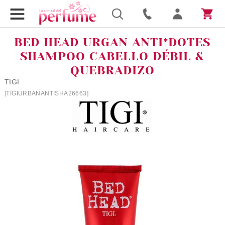
BED HEAD URGAN ANTI*DOTES
SHAMPOO CABELLO DÉBIL &
QUEBRADIZO
TIGI
[TIGIURBANANTISHA26663]