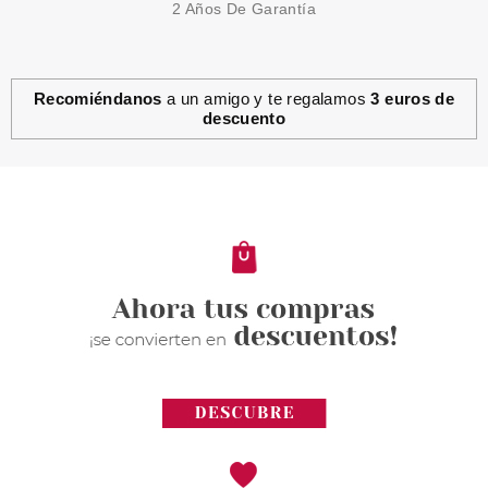
2 Años De Garantía
Recomiéndanos
a un amigo y te regalamos
3 euros de
descuento