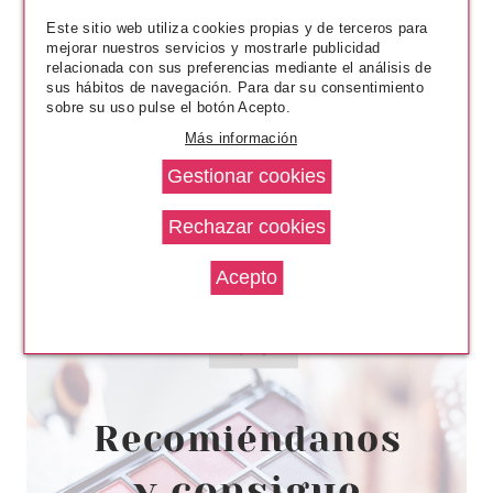
Este sitio web utiliza cookies propias y de terceros para
mejorar nuestros servicios y mostrarle publicidad
relacionada con sus preferencias mediante el análisis de
sus hábitos de navegación. Para dar su consentimiento
sobre su uso pulse el botón Acepto.
Más información