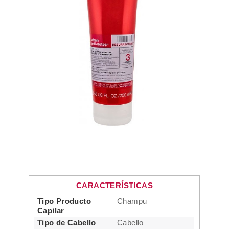
CARACTERÍSTICAS
Tipo Producto
Champu
Capilar
Tipo de Cabello
Cabello