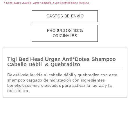
* Este plazo puede variar debido a las festividades locales
GASTOS DE ENVÍO
PRODUCTOS 100%
ORIGINALES
Tigi Bed Head Urgan Anti*Dotes Shampoo
Cabello Débil & Quebradizo
Devuélvele la vida al cabello débil y quebradizo con este
shampoo cargado de hidratación con ingredientes
beneficiosos micro escudos para activar la fuerza y la
resistencia.