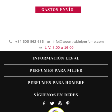
+34 600 862 636
info@lacentraldelperfume.com
L-V: 8:00 a 16:00
INFORMACIÓN LEGAL
PERFUMES PARA MUJER
PERFUMES PARA HOMBRE
SÍGUENOS EN REDES