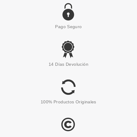
Pago Seguro
14 Días Devolución
100% Productos Originales