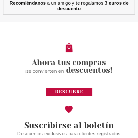
Recomiéndanos
a un amigo y te regalamos
3 euros de
descuento
Suscribirse al boletín
Descuentos exclusivos para clientes registrados