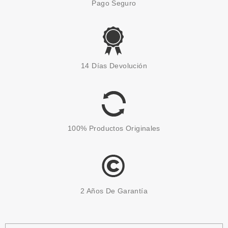
Pago Seguro
14 Días Devolución
100% Productos Originales
2 Años De Garantía