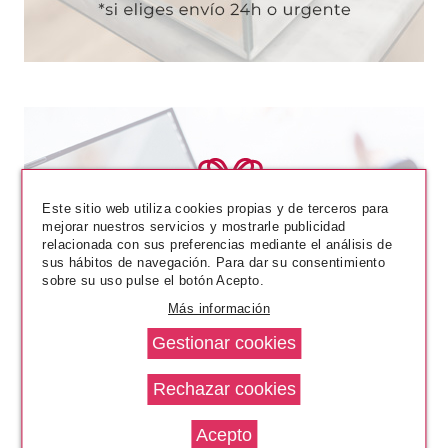
Este sitio web utiliza cookies propias y de terceros para
mejorar nuestros servicios y mostrarle publicidad
relacionada con sus preferencias mediante el análisis de
sus hábitos de navegación. Para dar su consentimiento
sobre su uso pulse el botón Acepto.
Más información