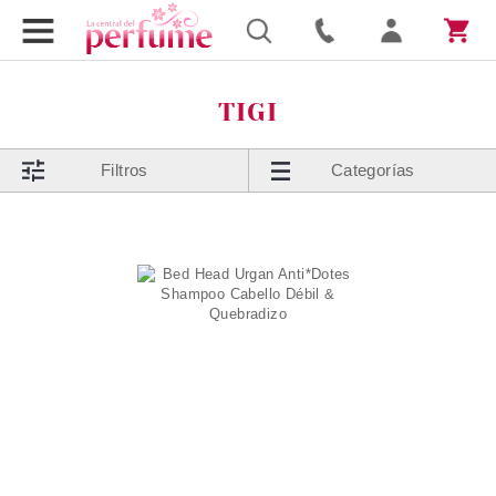
TIGI
Filtros
Categorías