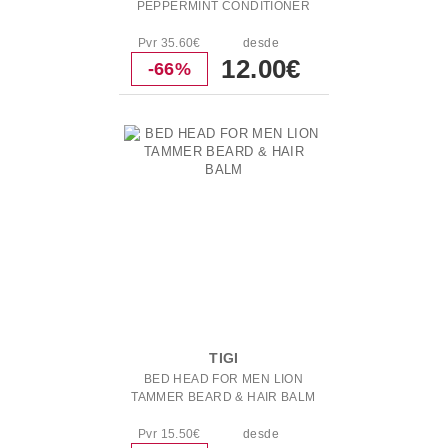
PEPPERMINT CONDITIONER
Pvr 35.60€
desde
12.00€
-66%
TIGI
BED HEAD FOR MEN LION
TAMMER BEARD & HAIR BALM
Pvr 15.50€
desde