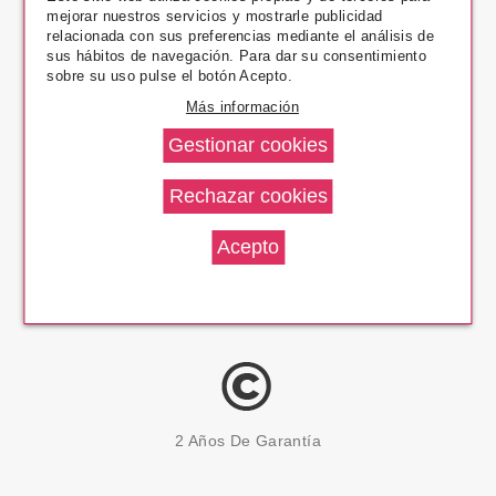
mejorar nuestros servicios y mostrarle publicidad
Pago Seguro
relacionada con sus preferencias mediante el análisis de
sus hábitos de navegación. Para dar su consentimiento
sobre su uso pulse el botón Acepto.
Más información
14 Días Devolución
100% Productos Originales
2 Años De Garantía