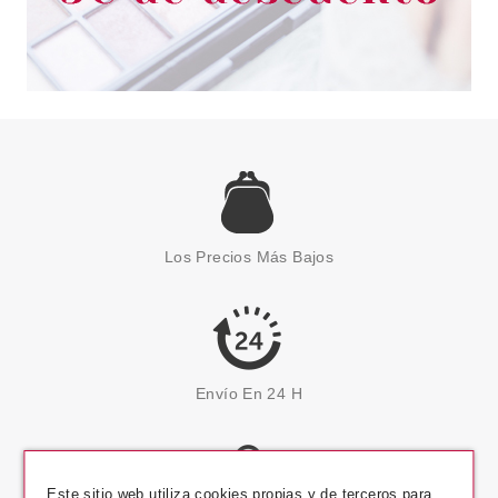
Los Precios Más Bajos
Envío En 24 H
Este sitio web utiliza cookies propias y de terceros para