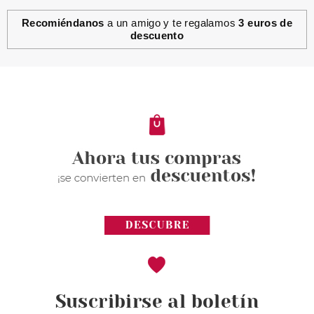
Recomiéndanos
a un amigo y te regalamos
3 euros de
descuento
Suscribirse al boletín