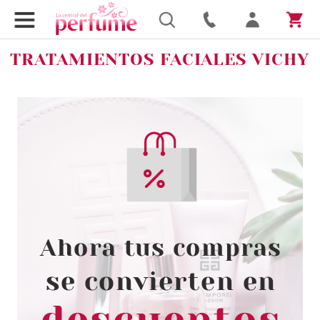
TRATAMIENTOS FACIALES VICHY