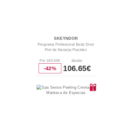
SKEYNDOR
Programa Profesional Body Dron
Piel de Naranja Flacidez
Pvr 185.00€
desde
106.65€
-42%