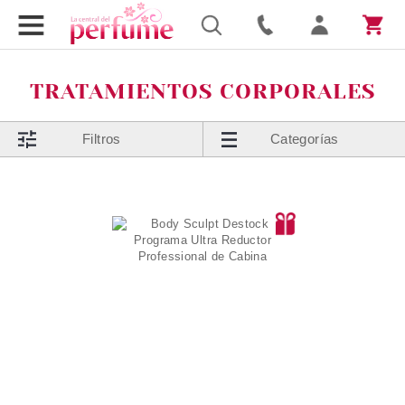
TRATAMIENTOS CORPORALES
Filtros
Categorías