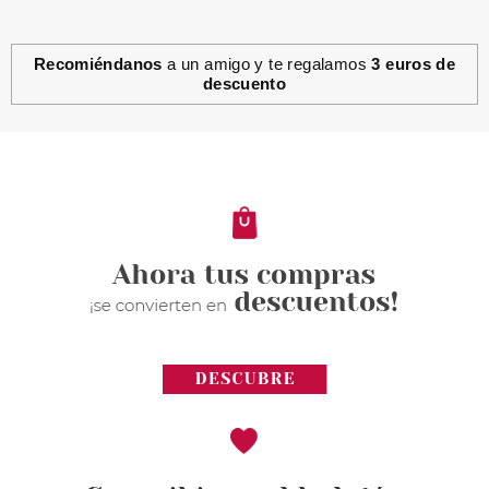
Recomiéndanos
a un amigo y te regalamos
3 euros de
descuento