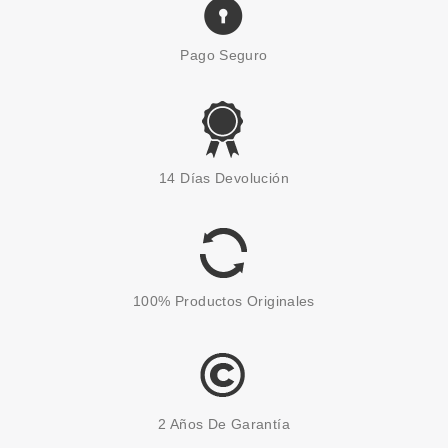
Pago Seguro
14 Días Devolución
100% Productos Originales
2 Años De Garantía