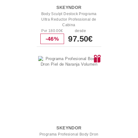
SKEYNDOR
Body Sculpt Destock Programa
Ultra Reductor Professional de
Cabina
Pvr 180.00€
desde
97.50€
-46%
SKEYNDOR
Programa Profesional Body Dron