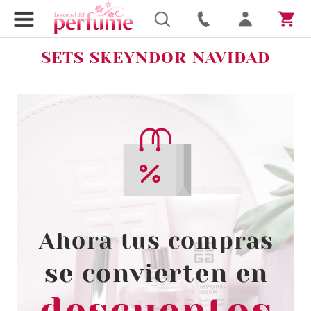
SETS SKEYNDOR NAVIDAD