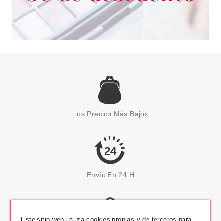
Los Precios Más Bajos
Envío En 24 H
Este sitio web utiliza cookies propias y de terceros para