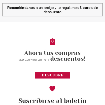
Recomiéndanos
a un amigo y te regalamos
3 euros de
descuento
Suscribirse al boletín