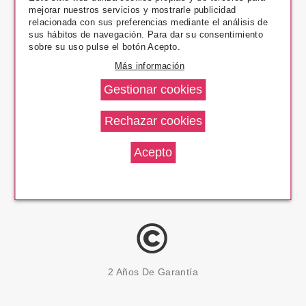
mejorar nuestros servicios y mostrarle publicidad
Pago Seguro
relacionada con sus preferencias mediante el análisis de
sus hábitos de navegación. Para dar su consentimiento
sobre su uso pulse el botón Acepto.
Más información
14 Días Devolución
100% Productos Originales
2 Años De Garantía