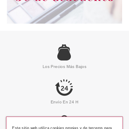
Los Precios Más Bajos
Envío En 24 H
Este sitio web utiliza cookies propias y de terceros para