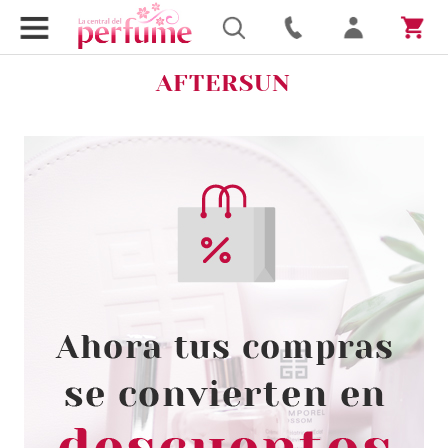
AFTERSUN