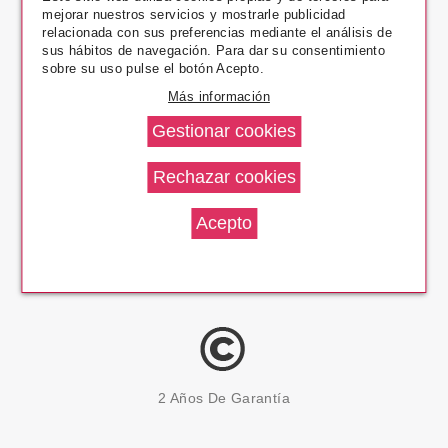
mejorar nuestros servicios y mostrarle publicidad
Pago Seguro
relacionada con sus preferencias mediante el análisis de
sus hábitos de navegación. Para dar su consentimiento
sobre su uso pulse el botón Acepto.
Más información
14 Días Devolución
100% Productos Originales
2 Años De Garantía