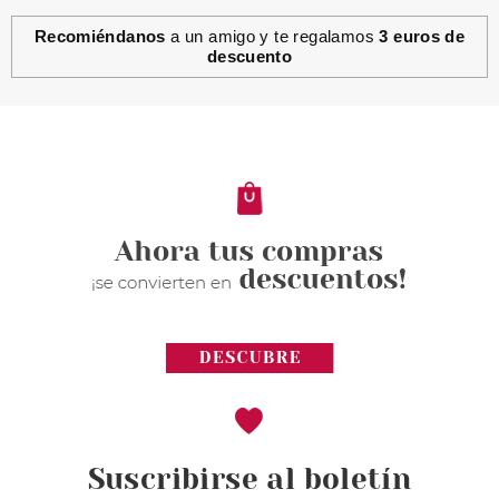
Recomiéndanos
a un amigo y te regalamos
3 euros de
descuento
Suscribirse al boletín