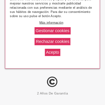
mejorar nuestros servicios y mostrarle publicidad
Pago Seguro
relacionada con sus preferencias mediante el análisis de
sus hábitos de navegación. Para dar su consentimiento
sobre su uso pulse el botón Acepto.
Más información
14 Días Devolución
100% Productos Originales
2 Años De Garantía