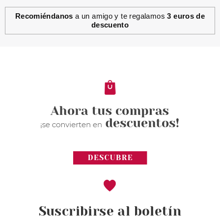
Recomiéndanos
a un amigo y te regalamos
3 euros de
descuento
Suscribirse al boletín