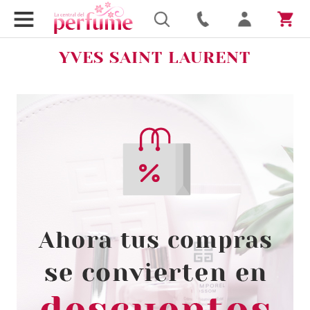
YVES SAINT LAURENT