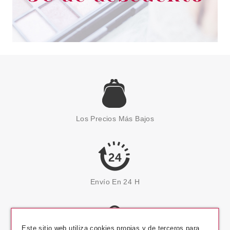
Los Precios Más Bajos
Envío En 24 H
Este sitio web utiliza cookies propias y de terceros para