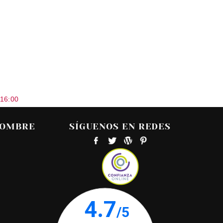
 16:00
HOMBRE
SÍGUENOS EN REDES