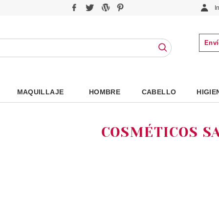
I
Enví
MAQUILLAJE
HOMBRE
CABELLO
HIGIE
COSMÉTICOS S