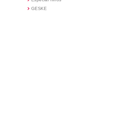
GESKE