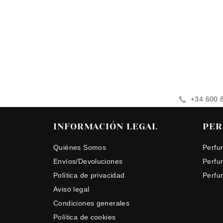
+34 600 
INFORMACIÓN LEGAL
PER
Quiénes Somos
Perfu
Envíos/Devoluciones
Perfu
Política de privacidad
Perfu
Aviso legal
Condiciones generales
Política de cookies