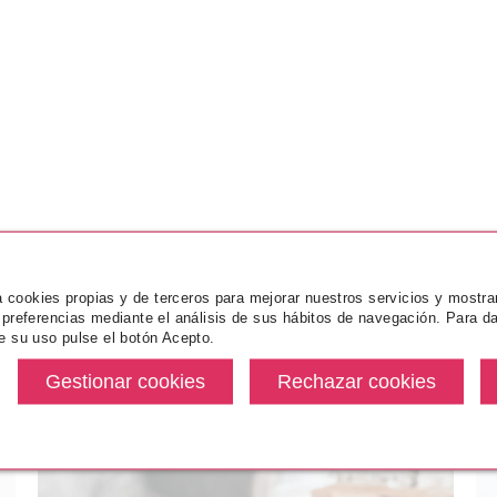
za cookies propias y de terceros para mejorar nuestros servicios y mostra
 preferencias mediante el análisis de sus hábitos de navegación. Para da
e su uso pulse el botón Acepto.