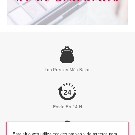
Los Precios Más Bajos
Envío En 24 H
Este sitio web utiliza cookies propias y de terceros para