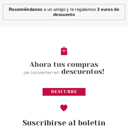
Recomiéndanos
a un amigo y te regalamos
3 euros de
descuento
Suscribirse al boletín