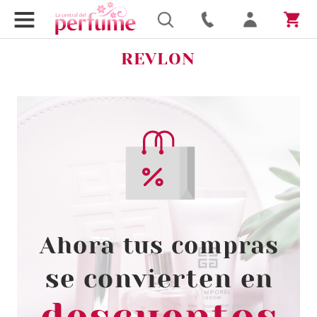
REVLON