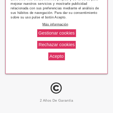
mejorar nuestros servicios y mostrarle publicidad
Pago Seguro
relacionada con sus preferencias mediante el análisis de
sus hábitos de navegación. Para dar su consentimiento
sobre su uso pulse el botón Acepto.
Más información
14 Días Devolución
100% Productos Originales
2 Años De Garantía