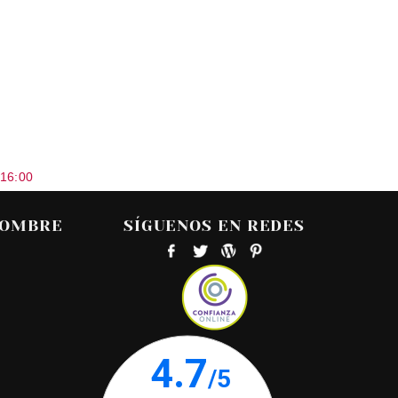
 16:00
HOMBRE
SÍGUENOS EN REDES