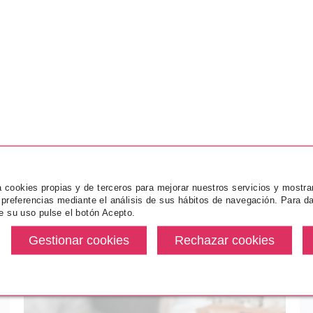
za cookies propias y de terceros para mejorar nuestros servicios y mostra
 preferencias mediante el análisis de sus hábitos de navegación. Para da
e su uso pulse el botón Acepto.