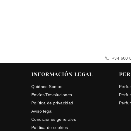
+34 600 
INFORMACIÓN LEGAL
PER
Quiénes Somos
Perfu
Envíos/Devoluciones
Perfu
Política de privacidad
Perfu
Aviso legal
Condiciones generales
Política de cookies