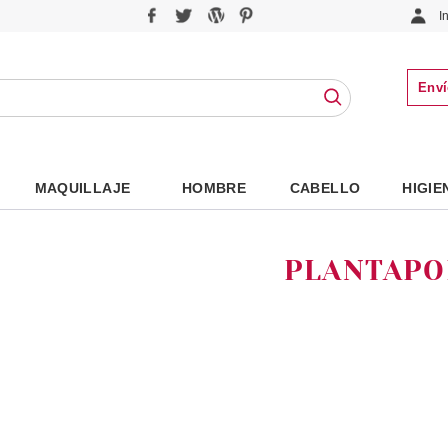
I
Enví
MAQUILLAJE
HOMBRE
CABELLO
HIGIE
PLANTAPO