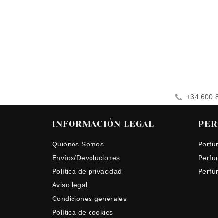
+34 600 
INFORMACIÓN LEGAL
PER
Quiénes Somos
Perfu
Envíos/Devoluciones
Perfu
Política de privacidad
Perfu
Aviso legal
Condiciones generales
Política de cookies