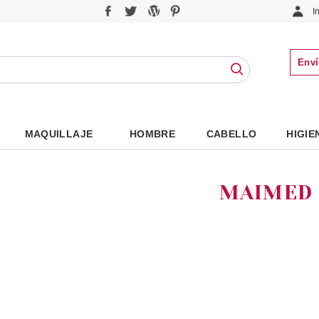
I
Enví
MAQUILLAJE
HOMBRE
CABELLO
HIGIE
MAIMED