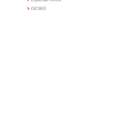
GESKE