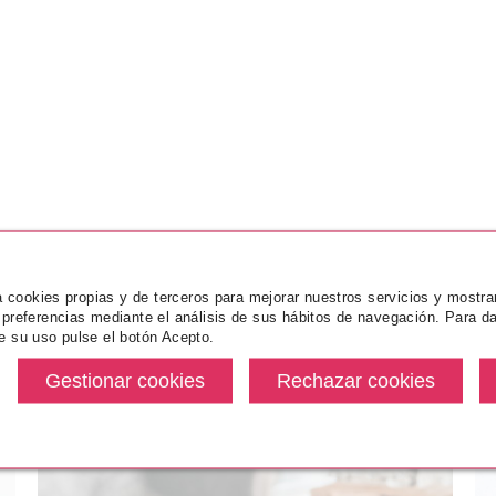
za cookies propias y de terceros para mejorar nuestros servicios y mostra
 preferencias mediante el análisis de sus hábitos de navegación. Para da
e su uso pulse el botón Acepto.