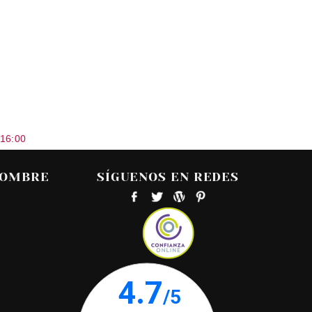
 16:00
HOMBRE
SÍGUENOS EN REDES