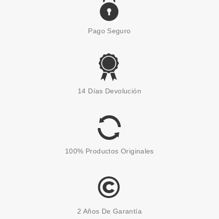
Pago Seguro
14 Días Devolución
100% Productos Originales
2 Años De Garantía