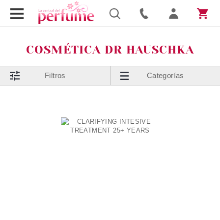
COSMÉTICA DR HAUSCHKA
Filtros
Categorías