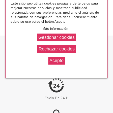
Este sitio web utiliza cookies propias y de terceros para
mejorar nuestros servicios y mostrarle publicidad
relacionada con sus preferencias mediante el análisis de
sus hábitos de navegación. Para dar su consentimiento
sobre su uso pulse el botón Acepto.
Más información
Los Precios Más Bajos
Envío En 24 H