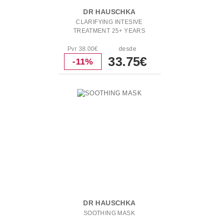
DR HAUSCHKA
CLARIFYING INTESIVE
TREATMENT 25+ YEARS
Pvr 38.00€
desde
33.75€
-11%
DR HAUSCHKA
SOOTHING MASK