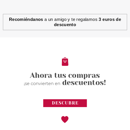
Recomiéndanos
a un amigo y te regalamos
3 euros de
descuento