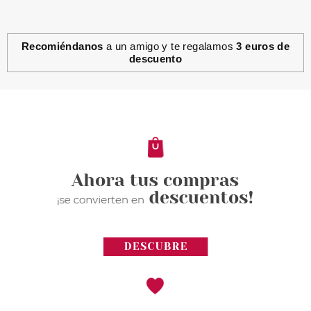
Recomiéndanos
a un amigo y te regalamos
3 euros de
descuento