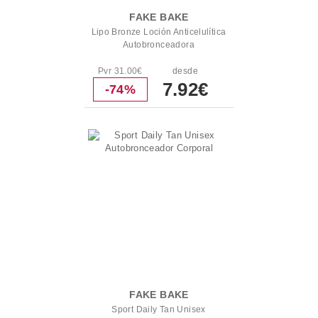
FAKE BAKE
Lipo Bronze Loción Anticelulítica
Autobronceadora
Pvr 31.00€
desde
7.92€
-74%
FAKE BAKE
Sport Daily Tan Unisex