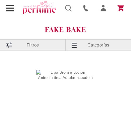
FAKE BAKE
Filtros
Categorías