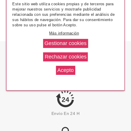
Este sitio web utiliza cookies propias y de terceros para
mejorar nuestros servicios y mostrarle publicidad
relacionada con sus preferencias mediante el análisis de
sus hábitos de navegación. Para dar su consentimiento
sobre su uso pulse el botón Acepto.
Más información
Los Precios Más Bajos
Envío En 24 H