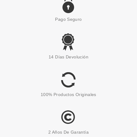
Pago Seguro
14 Días Devolución
100% Productos Originales
2 Años De Garantía