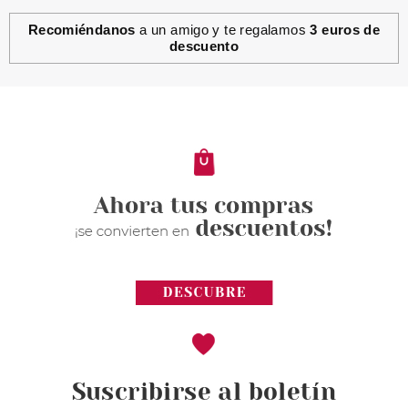
Recomiéndanos
a un amigo y te regalamos
3 euros de
descuento
Suscribirse al boletín