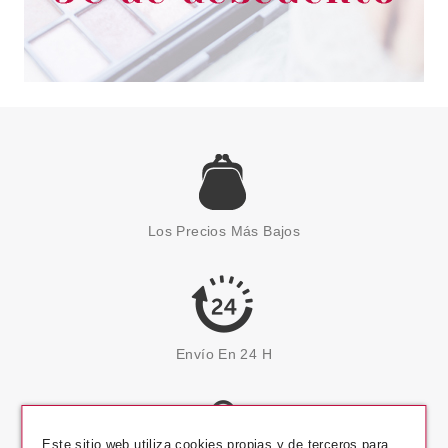
Los Precios Más Bajos
Envío En 24 H
Este sitio web utiliza cookies propias y de terceros para