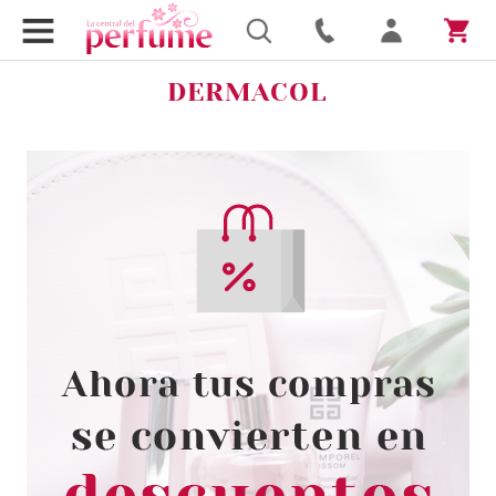
DERMACOL