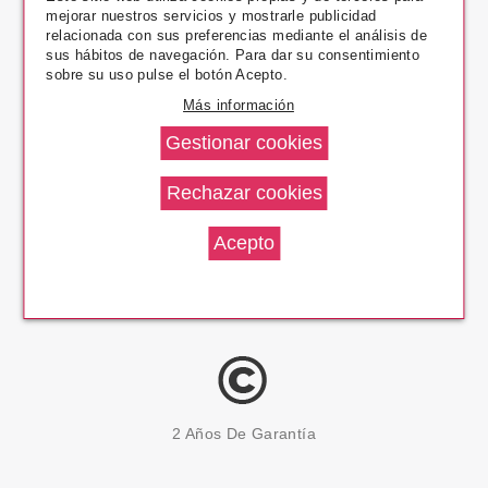
mejorar nuestros servicios y mostrarle publicidad
Pago Seguro
relacionada con sus preferencias mediante el análisis de
sus hábitos de navegación. Para dar su consentimiento
sobre su uso pulse el botón Acepto.
Más información
14 Días Devolución
100% Productos Originales
2 Años De Garantía