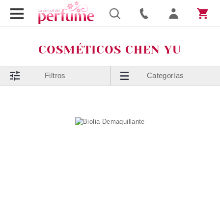
COSMÉTICOS CHEN YU
Filtros
Categorías