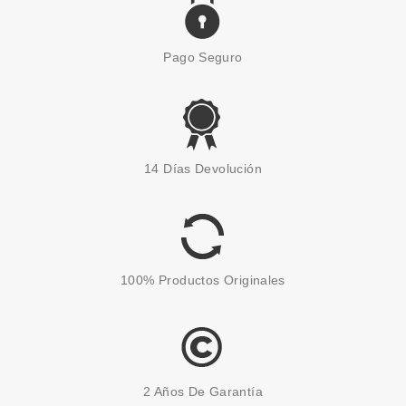
Pago Seguro
14 Días Devolución
100% Productos Originales
2 Años De Garantía