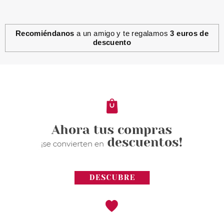
Recomiéndanos
a un amigo y te regalamos
3 euros de
descuento