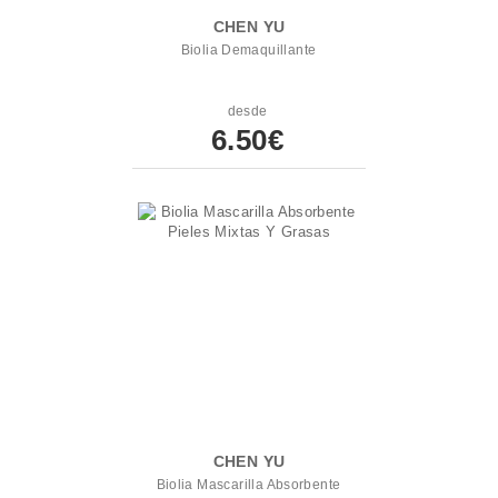
CHEN YU
Biolia Demaquillante
desde
6.50€
CHEN YU
Biolia Mascarilla Absorbente