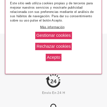
Este sitio web utiliza cookies propias y de terceros para
mejorar nuestros servicios y mostrarle publicidad
relacionada con sus preferencias mediante el análisis de
sus hábitos de navegación. Para dar su consentimiento
sobre su uso pulse el botón Acepto.
Más información
Los Precios Más Bajos
Envío En 24 H