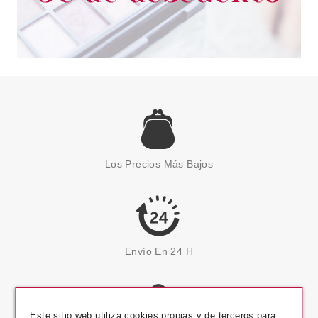
Los Precios Más Bajos
Envío En 24 H
Este sitio web utiliza cookies propias y de terceros para