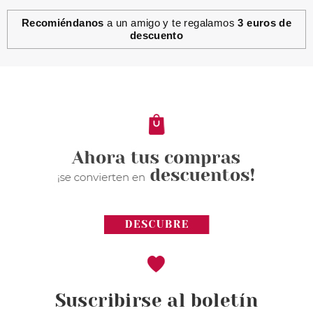
Recomiéndanos
a un amigo y te regalamos
3 euros de
descuento
Suscribirse al boletín