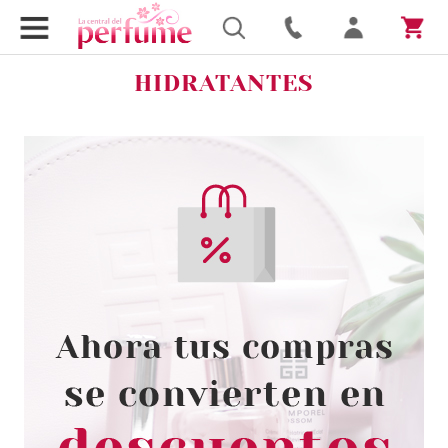
HIDRATANTES