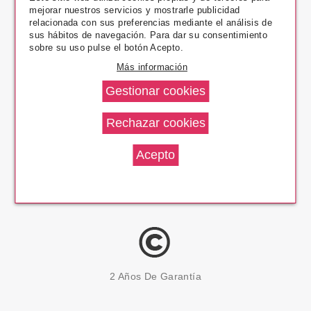
mejorar nuestros servicios y mostrarle publicidad
Pago Seguro
relacionada con sus preferencias mediante el análisis de
sus hábitos de navegación. Para dar su consentimiento
sobre su uso pulse el botón Acepto.
Más información
14 Días Devolución
100% Productos Originales
2 Años De Garantía