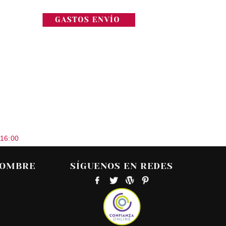
 16:00
HOMBRE
SÍGUENOS EN REDES