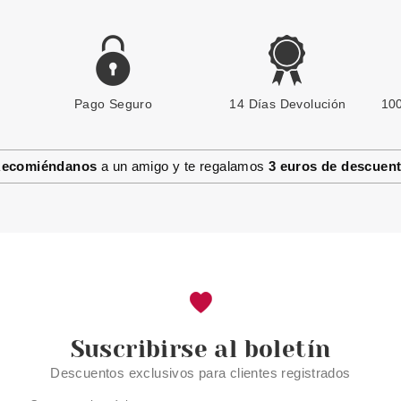
Pago Seguro
14 Días Devolución
100
ecomiéndanos
a un amigo y te regalamos
3 euros de descuen
Suscribirse al boletín
Descuentos exclusivos para clientes registrados