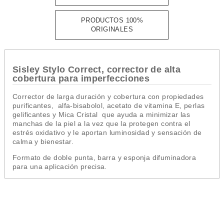
PRODUCTOS 100%
ORIGINALES
Sisley Stylo Correct, corrector de alta
cobertura para imperfecciones
Corrector de larga duración y cobertura con propiedades
purificantes, alfa-bisabolol, acetato de vitamina E, perlas
gelificantes y Mica Cristal que ayuda a minimizar las
manchas de la piel a la vez que la protegen contra el
estrés oxidativo y le aportan luminosidad y sensación de
calma y bienestar.
Formato de doble punta, barra y esponja difuminadora
para una aplicación precisa.