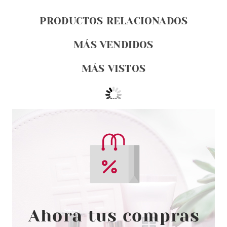
PRODUCTOS RELACIONADOS
MÁS VENDIDOS
MÁS VISTOS
SISLEY
SISLEY SISLEŸA LE TEINT BASE