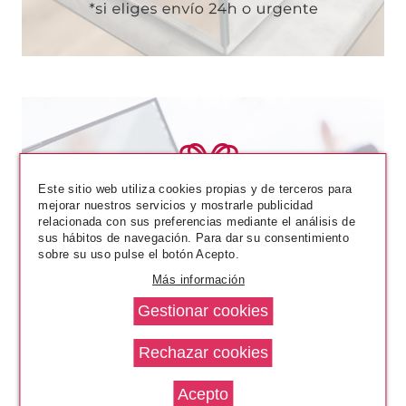
Este sitio web utiliza cookies propias y de terceros para
mejorar nuestros servicios y mostrarle publicidad
relacionada con sus preferencias mediante el análisis de
sus hábitos de navegación. Para dar su consentimiento
sobre su uso pulse el botón Acepto.
Más información