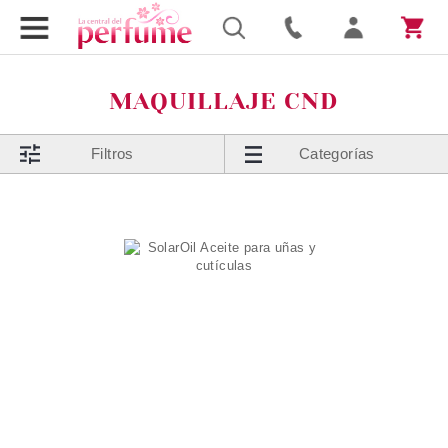
MAQUILLAJE CND
Filtros
Categorías