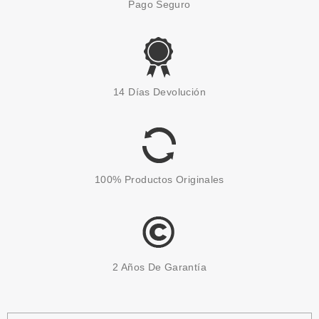
Pago Seguro
14 Días Devolución
100% Productos Originales
2 Años De Garantía