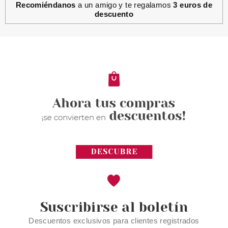
Recomiéndanos
a un amigo y te regalamos
3 euros de
descuento
Suscribirse al boletín
Descuentos exclusivos para clientes registrados