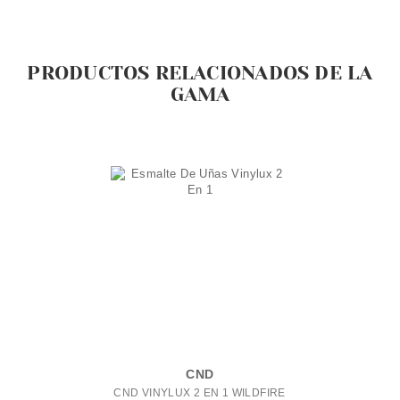
PRODUCTOS RELACIONADOS DE LA
GAMA
CND
CND VINYLUX 2 EN 1 WILDFIRE