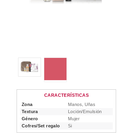
CARACTERÍSTICAS
Zona
Manos, Uñas
Textura
Loción/Emulsión
Género
Mujer
Cofres/Set regalo
Si