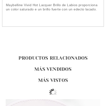
Maybelline Vivid Hot Lacquer Brillo de Labios proporciona
un color saturado e un brillo fuerte con un edecto lacado.
PRODUCTOS RELACIONADOS
MÁS VENDIDOS
MÁS VISTOS