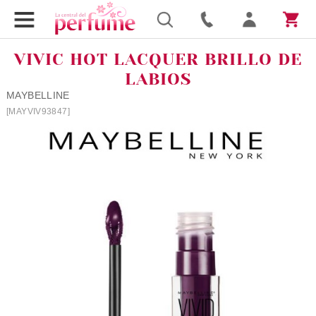
VIVIC HOT LACQUER BRILLO DE
LABIOS
MAYBELLINE
[MAYVIV93847]