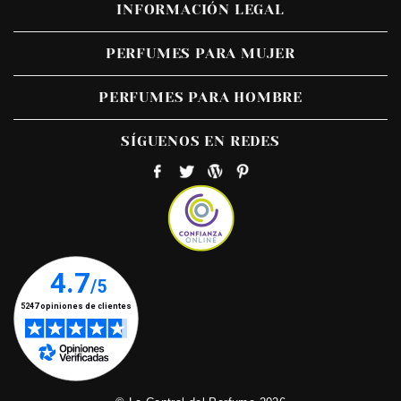
INFORMACIÓN LEGAL
PERFUMES PARA MUJER
PERFUMES PARA HOMBRE
SÍGUENOS EN REDES