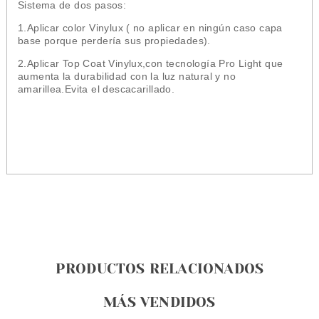
Sistema de dos pasos:
1.Aplicar color Vinylux ( no aplicar en ningún caso capa
base porque perdería sus propiedades).
2.Aplicar Top Coat Vinylux,con tecnología Pro Light que
aumenta la durabilidad con la luz natural y no
amarillea.Evita el descacarillado.
PRODUCTOS RELACIONADOS
MÁS VENDIDOS