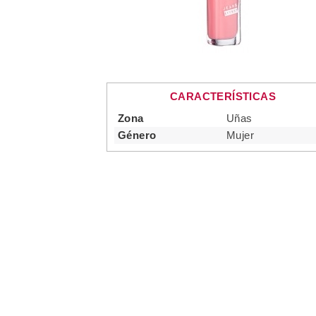
CARACTERÍSTICAS
Zona
Uñas
Género
Mujer