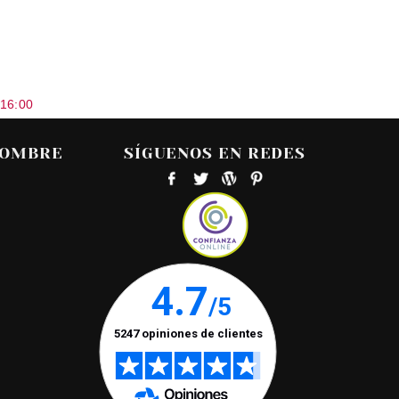
 16:00
HOMBRE
SÍGUENOS EN REDES