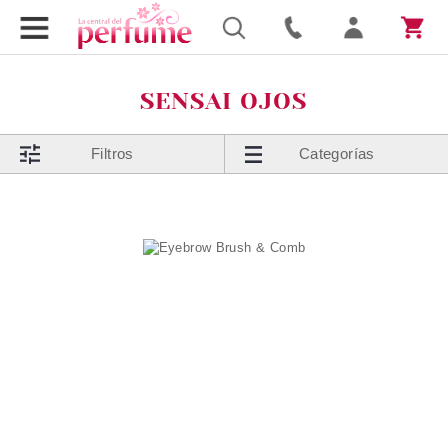
SENSAI OJOS
Filtros
Categorías