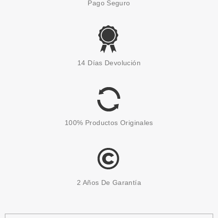
Pago Seguro
14 Días Devolución
100% Productos Originales
2 Años De Garantía