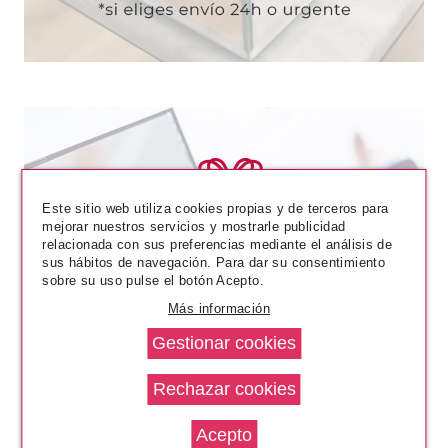
Este sitio web utiliza cookies propias y de terceros para
mejorar nuestros servicios y mostrarle publicidad
relacionada con sus preferencias mediante el análisis de
sus hábitos de navegación. Para dar su consentimiento
sobre su uso pulse el botón Acepto.
Más información