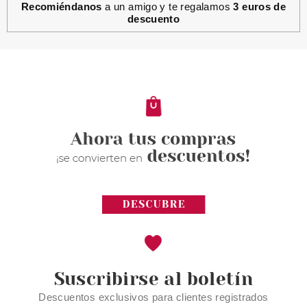
Recomiéndanos
a un amigo y te regalamos
3 euros de
descuento
Suscribirse al boletín
Descuentos exclusivos para clientes registrados