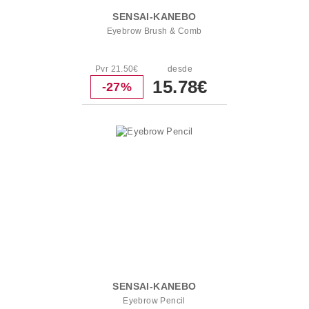
SENSAI-KANEBO
Eyebrow Brush & Comb
Pvr 21.50€
desde
15.78€
-27%
SENSAI-KANEBO
Eyebrow Pencil