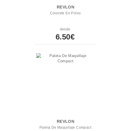
REVLON
Colorete En Polvo
desde
6.50€
REVLON
Paleta De Maquillaje Compact