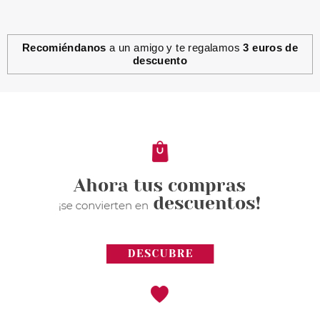
Recomiéndanos
a un amigo y te regalamos
3 euros de
descuento