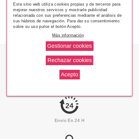
Este sitio web utiliza cookies propias y de terceros para
mejorar nuestros servicios y mostrarle publicidad
relacionada con sus preferencias mediante el análisis de
sus hábitos de navegación. Para dar su consentimiento
sobre su uso pulse el botón Acepto.
Más información
Los Precios Más Bajos
Envío En 24 H