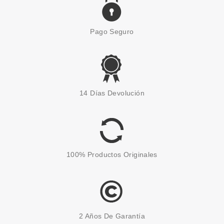
Pago Seguro
14 Días Devolución
100% Productos Originales
2 Años De Garantía