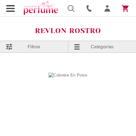
REVLON ROSTRO
Filtros
Categorías