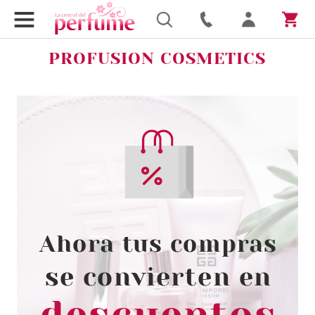
PROFUSION COSMETICS