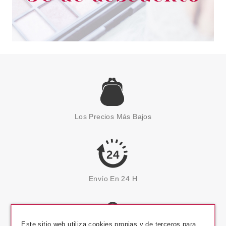
Los Precios Más Bajos
Envío En 24 H
Este sitio web utiliza cookies propias y de terceros para