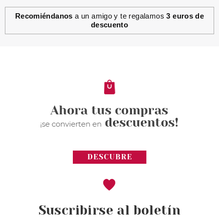
Recomiéndanos
a un amigo y te regalamos
3 euros de
descuento
Suscribirse al boletín