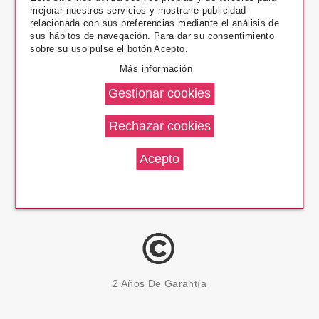
mejorar nuestros servicios y mostrarle publicidad
Pago Seguro
relacionada con sus preferencias mediante el análisis de
sus hábitos de navegación. Para dar su consentimiento
sobre su uso pulse el botón Acepto.
Más información
14 Días Devolución
100% Productos Originales
2 Años De Garantía