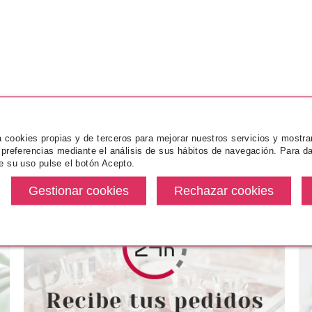
za cookies propias y de terceros para mejorar nuestros servicios y mostra
 preferencias mediante el análisis de sus hábitos de navegación. Para da
e su uso pulse el botón Acepto.