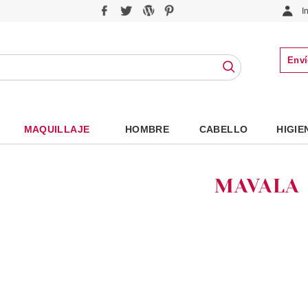
I
Enví
MAQUILLAJE
HOMBRE
CABELLO
HIGIE
MAVALA