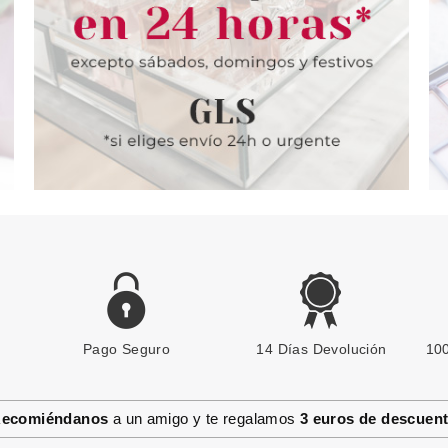
Pago Seguro
14 Días Devolución
100
ecomiéndanos
a un amigo y te regalamos
3 euros de descuen