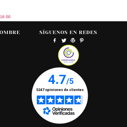
 16:00
HOMBRE
SÍGUENOS EN REDES