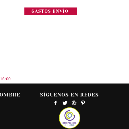
 16:00
HOMBRE
SÍGUENOS EN REDES