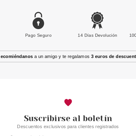
Pago Seguro
14 Días Devolución
100
ecomiéndanos
a un amigo y te regalamos
3 euros de descuen
Suscribirse al boletín
Descuentos exclusivos para clientes registrados