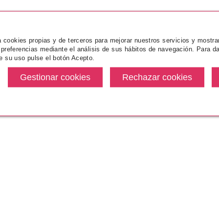
za cookies propias y de terceros para mejorar nuestros servicios y mostra
 preferencias mediante el análisis de sus hábitos de navegación. Para da
e su uso pulse el botón Acepto.