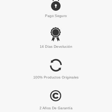
Pago Seguro
14 Días Devolución
100% Productos Originales
2 Años De Garantía