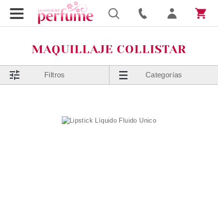
MAQUILLAJE COLLISTAR
Filtros
Categorías