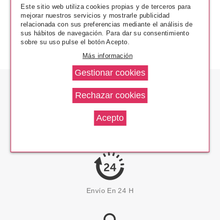
Este sitio web utiliza cookies propias y de terceros para
mejorar nuestros servicios y mostrarle publicidad
relacionada con sus preferencias mediante el análisis de
sus hábitos de navegación. Para dar su consentimiento
sobre su uso pulse el botón Acepto.
Más información
Los Precios Más Bajos
Envío En 24 H