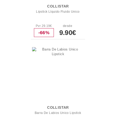
COLLISTAR
Lipstick Líquido Fluido Unico
Pvr 29.19€
desde
9.90€
-66%
COLLISTAR
Barra De Labios Unico Lipstick