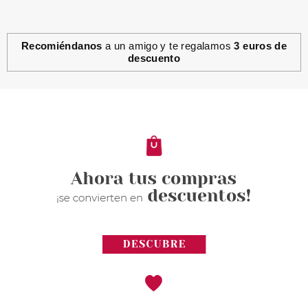
Recomiéndanos
a un amigo y te regalamos
3 euros de
descuento