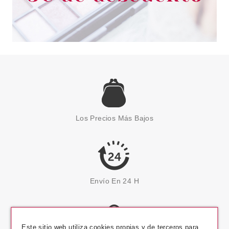
Los Precios Más Bajos
Envío En 24 H
Este sitio web utiliza cookies propias y de terceros para