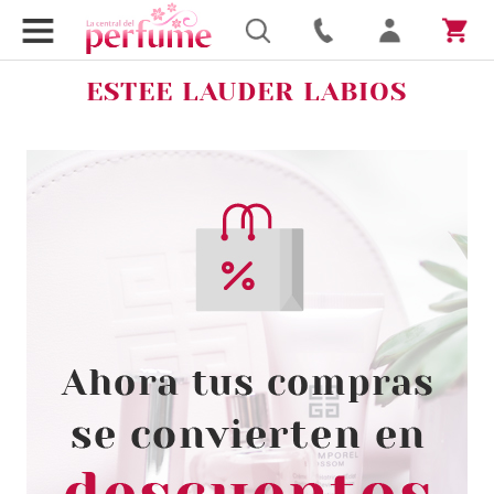
ESTEE LAUDER LABIOS