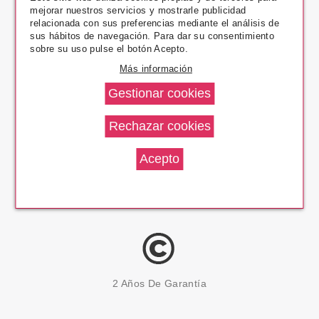
mejorar nuestros servicios y mostrarle publicidad
Pago Seguro
relacionada con sus preferencias mediante el análisis de
sus hábitos de navegación. Para dar su consentimiento
sobre su uso pulse el botón Acepto.
Más información
14 Días Devolución
100% Productos Originales
2 Años De Garantía