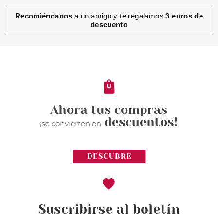
Recomiéndanos
a un amigo y te regalamos
3 euros de
descuento
Suscribirse al boletín