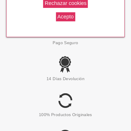
Envío En 24 H
Pago Seguro
14 Días Devolución
100% Productos Originales