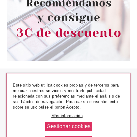
Este sitio web utiliza cookies propias y de terceros para
mejorar nuestros servicios y mostrarle publicidad
relacionada con sus preferencias mediante el análisis de
sus hábitos de navegación. Para dar su consentimiento
Los Precios Más Bajos
sobre su uso pulse el botón Acepto.
Más información