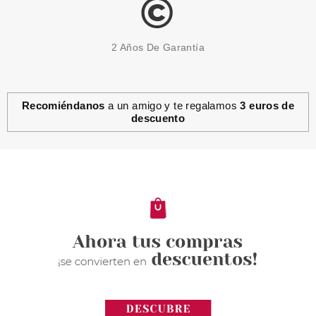
2 Años De Garantía
Recomiéndanos
a un amigo y te regalamos
3 euros de
descuento