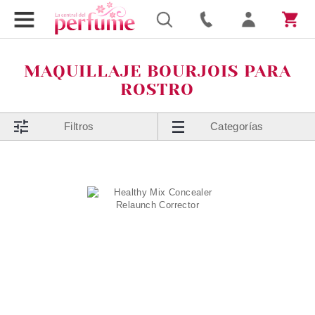
MAQUILLAJE BOURJOIS PARA
ROSTRO
Filtros
Categorías