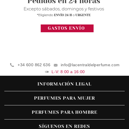
+34 600 862 636
info@lacentraldelperfume.com
L-V: 8:00 a 16:00
INFORMACIÓN LEGAL
PERFUMES PARA MUJER
PERFUMES PARA HOMBRE
SÍGUENOS EN REDES