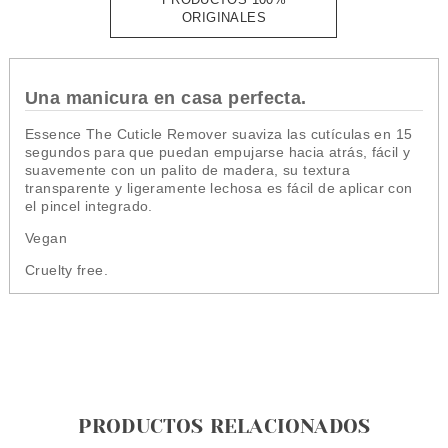
ORIGINALES
Una manicura en casa perfecta.
Essence The Cuticle Remover suaviza las cutículas en 15
segundos para que puedan empujarse hacia atrás, fácil y
suavemente con un palito de madera, su textura
transparente y ligeramente lechosa es fácil de aplicar con
el pincel integrado.
Vegan
Cruelty free.
PRODUCTOS RELACIONADOS