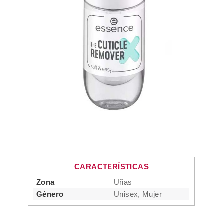
CARACTERÍSTICAS
Zona
Uñas
Género
Unisex, Mujer