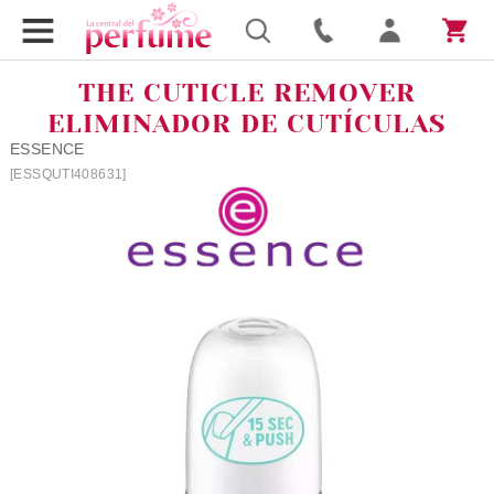
THE CUTICLE REMOVER
ELIMINADOR DE CUTÍCULAS
ESSENCE
[ESSQUTI408631]