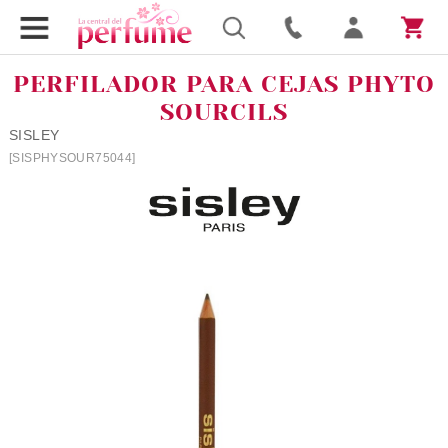
PERFILADOR PARA CEJAS PHYTO
SOURCILS
SISLEY
[SISPHYSOUR75044]