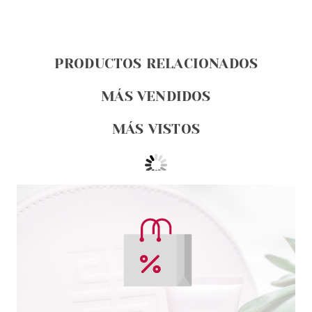
PRODUCTOS RELACIONADOS
MÁS VENDIDOS
MÁS VISTOS