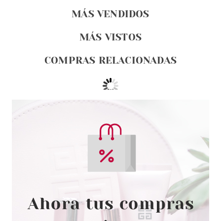
MÁS VENDIDOS
MÁS VISTOS
COMPRAS RELACIONADAS
ESSENCE
ESSENCE DISNEY PRINCESS