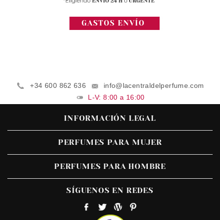
+34 600 862 636
info@lacentraldelperfume.com
L-V: 8:00 a 16:00
INFORMACIÓN LEGAL
PERFUMES PARA MUJER
PERFUMES PARA HOMBRE
SÍGUENOS EN REDES