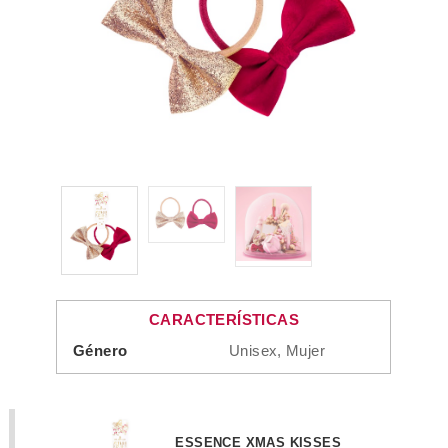
CARACTERÍSTICAS
Género
Unisex, Mujer
ESSENCE XMAS KISSES