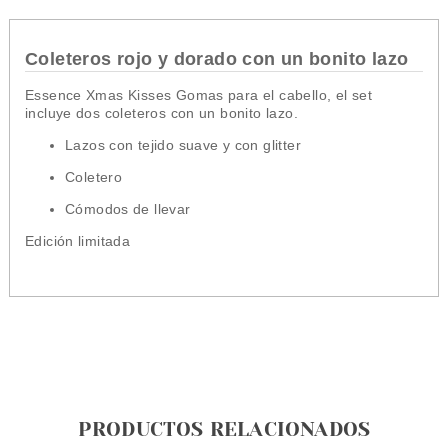
Coleteros rojo y dorado con un bonito lazo
Essence Xmas Kisses Gomas para el cabello, el set
incluye dos coleteros con un bonito lazo.
Lazos con tejido suave y con glitter
Coletero
Cómodos de llevar
Edición limitada
PRODUCTOS RELACIONADOS